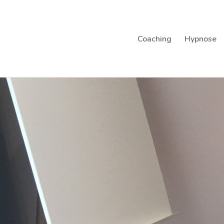
Coaching
Hypnose