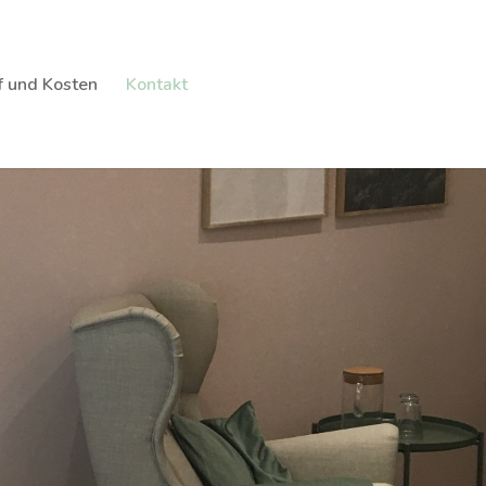
f und Kosten
Kontakt