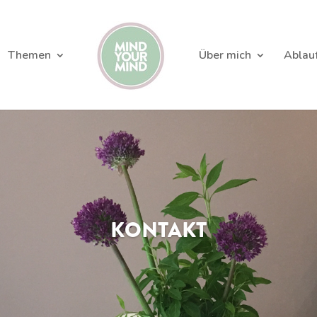
Themen
Über mich
Ablau
KONTAKT