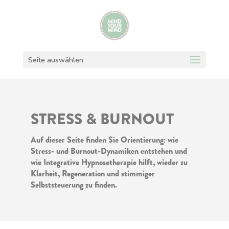
Seite auswählen
STRESS & BURNOUT
Auf dieser Seite finden Sie Orientierung: wie
Stress- und Burnout-Dynamiken entstehen und
wie Integrative Hypnosetherapie hilft, wieder zu
Klarheit, Regeneration und stimmiger
Selbststeuerung zu finden.