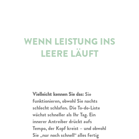
WENN LEISTUNG INS
LEERE LÄUFT
Vielleicht kennen Sie das:
Sie
funktionieren, obwohl Sie nachts
schlecht schlafen. Die To-do-Liste
wächst schneller als Ihr Tag. Ein
innerer Antreiber drückt aufs
Tempo, der Kopf kreist – und obwohl
Sie „nur noch schnell“ alles fertig