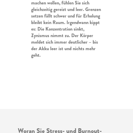
machen wollen, fühlen Sie sich
gleichzeitig gereizt und leer. Grenzen
setzen fällt schwer und für Erholung
bleibt kein Raum. Irgendwann kippt
es: Die Konzentration sinkt,
Zynismus nimmt zu. Der Körper
meldet sich immer deutlicher – bis
der Akku leer ist und nichts mehr
geht.
Woran Sie Stress- und Burnout-