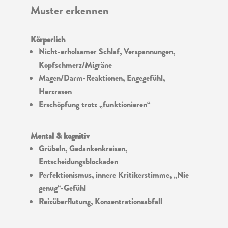
Muster erkennen
Körperlich
Nicht-erholsamer Schlaf, Verspannungen,
Kopfschmerz/Migräne
Magen/Darm-Reaktionen, Engegefühl,
Herzrasen
Erschöpfung trotz „funktionieren“
Mental & kognitiv
Grübeln, Gedankenkreisen,
Entscheidungsblockaden
Perfektionismus, innere Kritikerstimme, „Nie
genug“-Gefühl
Reizüberflutung, Konzentrationsabfall