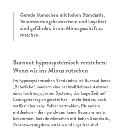
Gerade Menschen mit hohen Standards,
Verantwortungsbewusstsein und Loyalität
sind gefährdet, in ein Minusgeschäft zu
rutschen.
Burnout hypnosystemisch verstehen:
Wenn wir ins Minus rutschen
Im hypnosystemischen Verständnis ist Burnout keine
„Schwäche“, sondern eine nachvollziehbare Antwort
eines hoch engagierten Systems, das lange Zeit auf
Lösungsstrategien gesetzt hat – mehr leisten, noch
verlässlicher sein, Fehler vermeiden, für andere
mitdenken – die irgendwann keine Resonanz mehr
bekommen. Gerade Menschen mit hohen Standards,
Verantwortungsbewusstsein und Loyalität sind