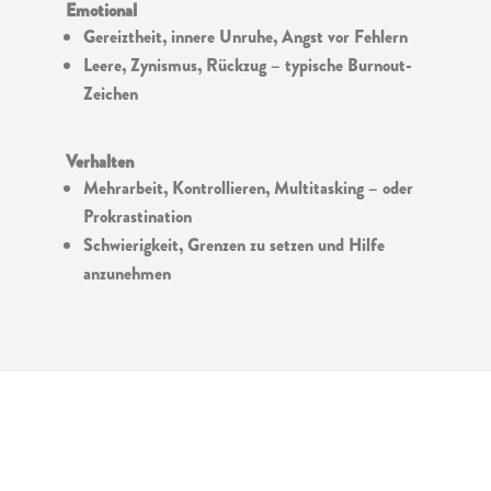
Emotional
Gereiztheit, innere Unruhe, Angst vor Fehlern
Leere, Zynismus, Rückzug – typische Burnout-
Zeichen
Verhalten
Mehrarbeit, Kontrollieren, Multitasking – oder
Prokrastination
Schwierigkeit, Grenzen zu setzen und Hilfe
anzunehmen